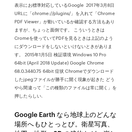
表示にお標準対応しているGoogle 2017年3月8日
URLに「chrome://plugins/」を入れて「Chrome
PDF Viewer」が動いているか確認する方法もあり
ますが、ちょっと面倒です。 こういうときは
Cromeを使っていてPDFを見るときは上記のよう
にダウンロードをしないといけないときがありま
す。 2015年1月5日 検証環境 Windows 10 Pro
64bit (April 2018 Update) Google Chrome
68.0.3440.75 64bit 症状 Chromeでダウンロード
したjpegファイルが勝手に開く現象が起きた どう
やら間違って「この種類のファイルは常に開く」を
押したらしい.
Google Earth なら地球上のどんな
場所へもひとっとび。衛星写真、