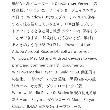
機能なPDFビューワー「PDF-XChange Viewer」の
後継版。“リボン”ユーザーインターフェイスを備え
本日は、Windows10でウェブページをPDFで保存
する方法を紹介していきます。 PDFは紙にプリン
トアウトするときと同じ状態でパソコンに保存する
ことができます。 印刷はしたくないけど、印刷す
るときのような状態で保存し … Download free
Adobe Acrobat Reader DC software for your
Windows, Mac OS and Android devices to view,
print, and comment on PDF documents.
Windows Media Player 10: Build 4069: 動画周り
の強化。 一部のゲームでは必須。 黒翼猫さんの拡
張カーネルが必要。 ダウンロード: 公式版
Windows Media Player 9: Series 9: 現在使える最
新のMedia Player。 ダウンロード: Media Player
Classic: 6.4.9.1 日本語版: オープンソース