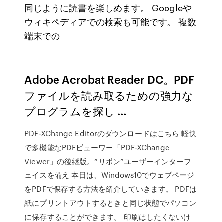
同じように読書を楽しめます。 Googleや
ウィキペディアでの検索も可能です。 複数
端末での
Adobe Acrobat Reader DC。PDF
ファイルを読み取るための強力な
プログラムを探し …
PDF-XChange Editorのダウンロードはこちら 軽快
で多機能なPDFビューワー「PDF-XChange
Viewer」の後継版。“リボン”ユーザーインターフ
ェイスを備え 本日は、Windows10でウェブページ
をPDFで保存する方法を紹介していきます。 PDFは
紙にプリントアウトするときと同じ状態でパソコン
に保存することができます。 印刷はしたくないけ