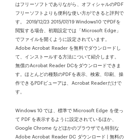
はフリーソフトでありながら、オフィシャルのPDF
フリーソフトよりも便利な使い方ができると評判で
す。 2019/12/23 2015/07/19 Windows10 でPDFを
閲覧する場合、初期設定では「Microsoft Edge」
でファイルを開くように設定されています。
Adobe Acrobat Reader を無料でダウンロードし
て、インストールする方法について紹介します。
無償のAcrobat Reader DCをダウンロードできま
す。ほとんどの種類のPDFを表示、検索、印刷、操
作できるPDFビューアは、Acrobat Readerだけで
す。
Windows 10 では、標準で Microsoft Edge を使っ
て PDF を表示するように設定されているほか、
Google Chrome などほかのブラウザでも特別な
Adobe Acrobat Reader DC ダウンロード | 無料の