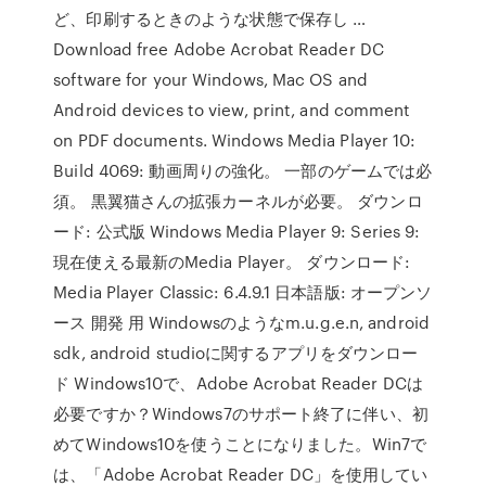
ど、印刷するときのような状態で保存し …
Download free Adobe Acrobat Reader DC
software for your Windows, Mac OS and
Android devices to view, print, and comment
on PDF documents. Windows Media Player 10:
Build 4069: 動画周りの強化。 一部のゲームでは必
須。 黒翼猫さんの拡張カーネルが必要。 ダウンロ
ード: 公式版 Windows Media Player 9: Series 9:
現在使える最新のMedia Player。 ダウンロード:
Media Player Classic: 6.4.9.1 日本語版: オープンソ
ース 開発 用 Windowsのようなm.u.g.e.n, android
sdk, android studioに関するアプリをダウンロー
ド Windows10で、Adobe Acrobat Reader DCは
必要ですか？Windows7のサポート終了に伴い、初
めてWindows10を使うことになりました。Win7で
は、「Adobe Acrobat Reader DC」を使用してい