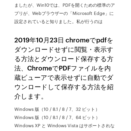
ましたが、Win10では、PDFを開くための標準のア
プリが、Webブラウザーの「Microsoft Edge」に
設定されていると知りました。私が行うのは
2019年10月23日 chromeでpdfを
ダウンロードせずに閲覧・表示す
る方法とダウンロード保存する方
法、ChromeでPDFファイルを内
蔵ビューアで表示せずに自動でダ
ウンロードして保存する方法を紹
介します。
Windows 版（10 / 8.1 / 8 / 7、32 ビット）
Windows 版（10 / 8.1 / 8 / 7、64 ビット）
Windows XP と Windows Vista はサポートされな