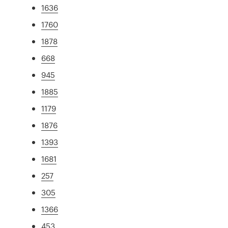
1636
1760
1878
668
945
1885
1179
1876
1393
1681
257
305
1366
453