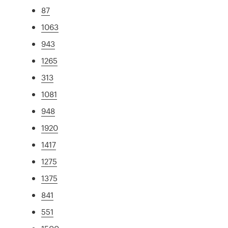
87
1063
943
1265
313
1081
948
1920
1417
1275
1375
841
551