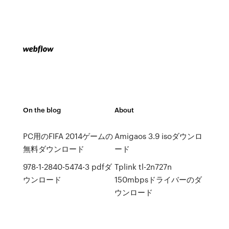
On the blog
About
PC用のFIFA 2014ゲームの
Amigaos 3.9 isoダウンロ
無料ダウンロード
ード
978-1-2840-5474-3 pdfダ
Tplink tl-2n727n
ウンロード
150mbpsドライバーのダ
ウンロード