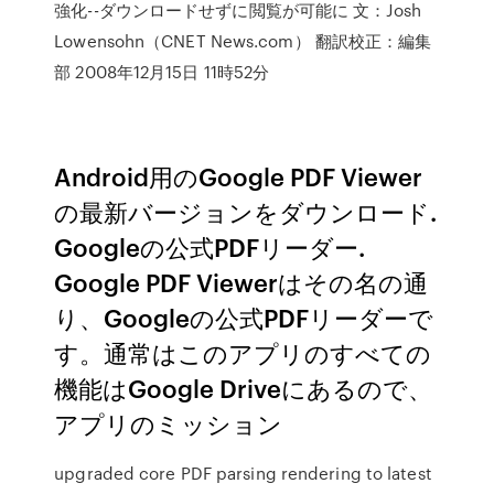
強化--ダウンロードせずに閲覧が可能に 文：Josh
Lowensohn（CNET News.com） 翻訳校正：編集
部 2008年12月15日 11時52分
Android用のGoogle PDF Viewer
の最新バージョンをダウンロード.
Googleの公式PDFリーダー.
Google PDF Viewerはその名の通
り、Googleの公式PDFリーダーで
す。通常はこのアプリのすべての
機能はGoogle Driveにあるので、
アプリのミッション
upgraded core PDF parsing rendering to latest