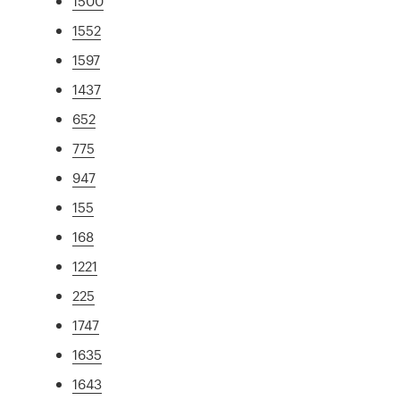
1500
1552
1597
1437
652
775
947
155
168
1221
225
1747
1635
1643