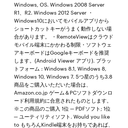
Windows, OS. Windows 2008 Server
R1、R2. Windows 2012 Server ・
Windows10においてモバイルアプリから
ショートカットキーがうまく動作しない場
合があります。 ・RemoteViewはクラウド
モバイル端末にかかわる制限・ソフトウェ
アキーボードはGoogleキーボードを推奨
します。(Android Viewer アプリ). プラッ
トフォーム : Windows 8.1, Windows 8,
Windows 10, Windows 7. 5つ星のうち3.8
商品をご購入いただいた場合は、
Amazon.co.jp ゲーム＆PCソフトダウンロ
ード利用規約に合意されたものとします。
※この商品のご購入 1位 ─ PDFソフト; 1位
─ ユーティリティソフト. Would you like
to もちろんKindle端末をお持ちであれば、