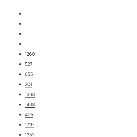
1260
527
655
201
1333
1438
405
1719
1351