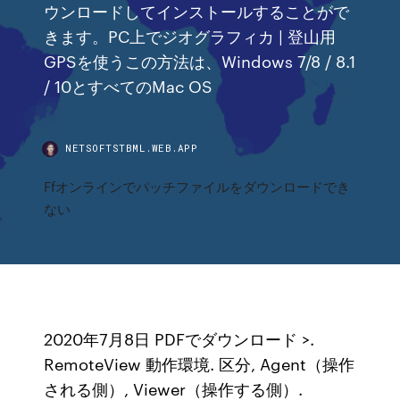
ウンロードしてインストールすることがで
きます。PC上でジオグラフィカ | 登山用
GPSを使うこの方法は、Windows 7/8 / 8.1
/ 10とすべてのMac OS
NETSOFTSTBML.WEB.APP
Ffオンラインでパッチファイルをダウンロードでき
ない
2020年7月8日 PDFでダウンロード >.
RemoteView 動作環境. 区分, Agent（操作
される側）, Viewer（操作する側）.