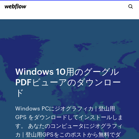
Windows 10用のグーグル
PDFビューアのダウンロー
ド
Windows PCにジオグラフィカ | 登山用
GPS をダウンロードしてインストールしま
す。 あなたのコンピュータにジオグラフィ
カ | 登山用GPSをこのポストから無料でダ