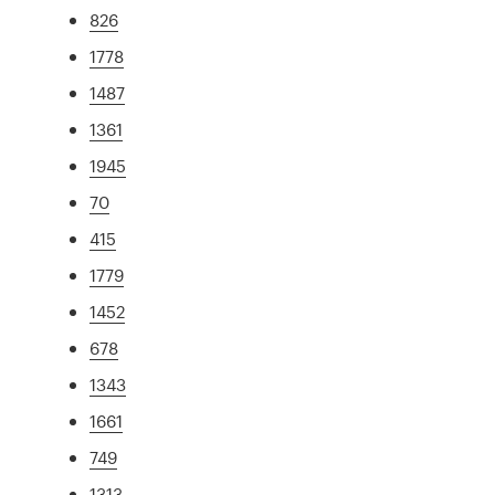
826
1778
1487
1361
1945
70
415
1779
1452
678
1343
1661
749
1313