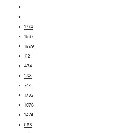
1774
1537
1999
1121
434
233
744
1732
1076
1474
588