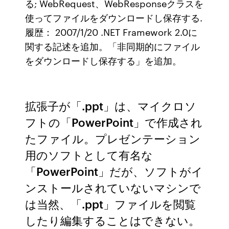
る; WebRequest、WebResponseクラスを
使ってファイルをダウンロードし保存する.
履歴： 2007/1/20 .NET Framework 2.0に
関する記述を追加。「非同期的にファイル
をダウンロードし保存する」を追加。
拡張子が「.ppt」は、マイクロソ
フトの「PowerPoint」で作成され
たファイル。プレゼンテーション
用のソフトとして有名な
「PowerPoint」だが、ソフトがイ
ンストールされていないマシンで
は当然、「.ppt」ファイルを閲覧
したり編集することはできない。