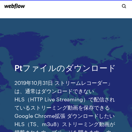
Ptファイルのダウンロード
2019年10月31日 ストリームレコーダー」
は、通常はダウンロードできない
HLS（HTTP Live Streaming）で配信され
ているストリーミング動画を保存できる
Google Chrome拡張 ダウンロードしたい
HLS（TS、m3u8）ストリーミング動画が
掲載されたウェブページを開きます。 ウェ