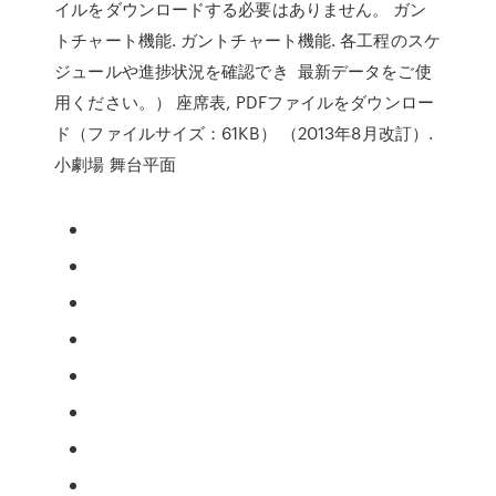
イルをダウンロードする必要はありません。 ガン
トチャート機能. ガントチャート機能. 各工程のスケ
ジュールや進捗状況を確認でき 最新データをご使
用ください。） 座席表, PDFファイルをダウンロー
ド（ファイルサイズ：61KB） （2013年8月改訂）.
小劇場 舞台平面