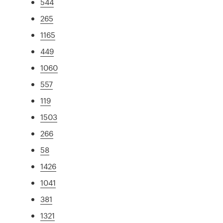
544
265
1165
449
1060
557
119
1503
266
58
1426
1041
381
1321