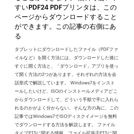
すいPDF24 PDFプリンタは、この
ページからダウンロードすること
ができます。この記事の右側にあ
る
タブレットにダウンロードしたファイル（PDFファ
イルなど）を開く方法には、ダウンロードした後に
すぐに開く方法と、「ダウンロード」アプリを使っ
て開く方法の2つがあります。それぞれの方法を会
話形式で解説しています。 Windows7をインスト
ールしたいけど、ISOのインストールメディアどこ
からダウンロードして、どういう手順で手に入れら
れるのかがよく分からない。そんな方の為に、この
記事ではWindows7でISOディスクイメージを無料
でダウンロードする方法を解説します。 ファイル
タイプPT5に関する情報。ファイル拡張子PT5に関