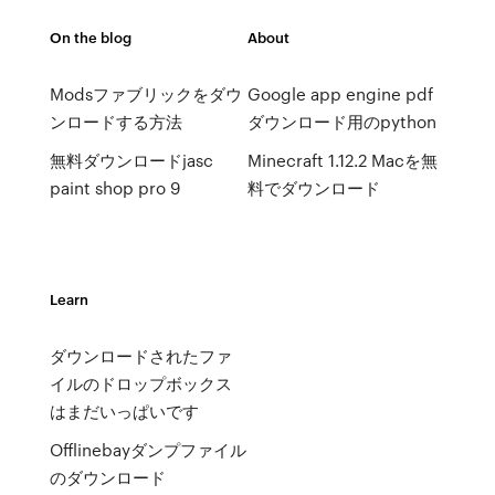
On the blog
About
Modsファブリックをダウ
Google app engine pdf
ンロードする方法
ダウンロード用のpython
無料ダウンロードjasc
Minecraft 1.12.2 Macを無
paint shop pro 9
料でダウンロード
Learn
ダウンロードされたファ
イルのドロップボックス
はまだいっぱいです
Offlinebayダンプファイル
のダウンロード