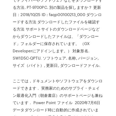
る方法. PT-9700PC. 別の製品を探しますか？ 更新
日：2018/10/25 ID : faqp00100213_000 ダウンロ
ードする方法 ダウンロードしたファイルを確認す
る方法 サポートサイトのダウンロードページなど
からダウンロードしたファイルは、「ダウンロー
ド」フォルダーに保存されています。 （GX
Developerにアドインします。） 対象形名.
SW1D5C-QPTU. ソフトウェア. 名称, バージョン,
サイズ（バイト）, 更新日, ダウンロードファイル.
ここでは，ドキュメントやソフトウェアをダウンロ
ードできます． 実務家のためのサプライ・チェイ
ン最適化入門（朝倉書店）のサポートページも兼ね
ています． Power Point ファイル 2020年7月6日
データダウンロード時に自動的に作成されていま