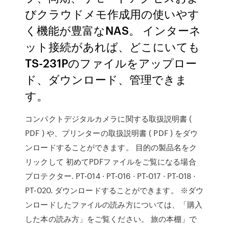
びクラウドメモ作成用の使いやす
く機能が豊富なNAS。 インターネ
ット接続があれば、どこにいても
TS-231Pのファイルをアップロー
ド、ダウンロード、管理できま
す。
コンパクトデジタルカメラに関する取扱説明書 (
PDF ) や、プリンターの取扱説明書 ( PDF ) をダウ
ンロードすることができます。 目的の製品名をク
リックして 初めてPDFファイルをご覧になる場合
プロテクター. PT-014 · PT-016 · PT-017 · PT-018 ·
PT-020. ダウンロードすることができます。 ※ダウ
ンロードしたファイルの読み方については、「購入
した本の読み方」をご覧ください。 旅の本棚」で