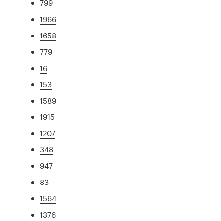
799
1966
1658
779
16
153
1589
1915
1207
348
947
83
1564
1376