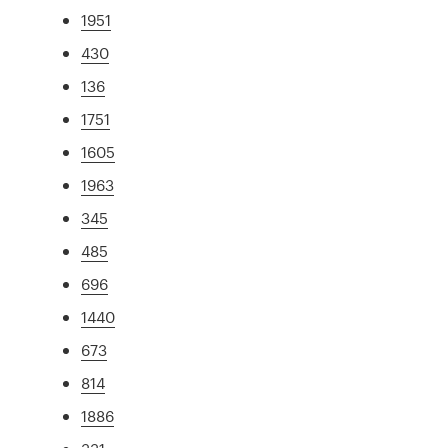
1951
430
136
1751
1605
1963
345
485
696
1440
673
814
1886