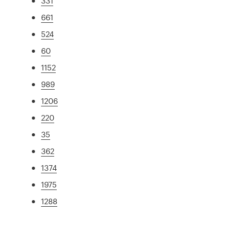
331
661
524
60
1152
989
1206
220
35
362
1374
1975
1288