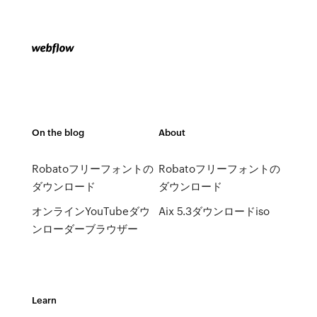
On the blog
About
Robatoフリーフォントの
Robatoフリーフォントの
ダウンロード
ダウンロード
オンラインYouTubeダウ
Aix 5.3ダウンロードiso
ンローダーブラウザー
Learn