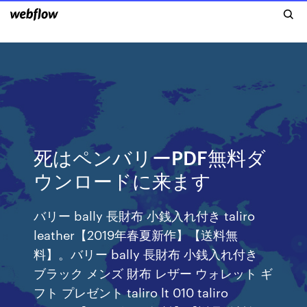
死はペンバリーPDF無料ダ
ウンロードに来ます
バリー bally 長財布 小銭入れ付き taliro
leather【2019年春夏新作】【送料無
料】。バリー bally 長財布 小銭入れ付き
ブラック メンズ 財布 レザー ウォレット ギ
フト プレゼント taliro lt 010 taliro