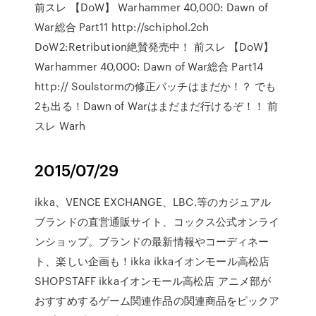
前スレ 【DoW】 Warhammer 40,000: Dawn of
War総合 Part11 http://schiphol.2ch
DoW2:Retribution絶賛発売中！ 前スレ 【DoW】
Warhammer 40,000: Dawn of War総合 Part14
http:// Soulstormの修正バッチはまだか！？ でも
2も出る！Dawn of Warはまだまだ行けるぞ！！ 前
スレ Warh
2015/07/29
ikka、VENCE EXCHANGE、LBC.等のカジュアル
ブランドの直営通販サイト、コックス公式オンライ
ンショップ。ブランドの最新情報やコーディネー
ト、楽しい企画も！ikka ikkaイオンモール高松店
SHOPSTAFF ikkaイオンモール高松店 アニメ部が
おすすめするゲーム関連作品の関連商品をピックア