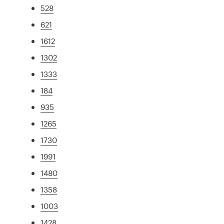
528
621
1612
1302
1333
184
935
1265
1730
1991
1480
1358
1003
1428