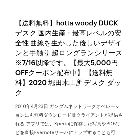
【送料無料】hotta woody DUCK
デスク 国内生産・最高レベルの安
全性 曲線を生かした優しいデザイ
ンと手触り 超ロングランシリーズ
※7/16以降です。【最大5,000円
OFFクーポン配布中】 【送料無
料】2020 堀田木工所 デスク ダッ
ク
2010年4月23日 ガンダムネットワークオペレーシ
ョンにも無料ダウンロード版クライアントが提供さ
れる アプリでは、Xperiaに保存した写真やPDFな
どを直接Evernoteサーバにアップすることも可